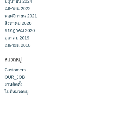
มิถุนายน 2024
เมษายน 2022
พฤศจิกายน 2021
สิงหาคม 2020
กรกฎาคม 2020
ตุลาคม 2019
เมษายน 2018
หมวดหมู่
Customers
OUR_JOB
งานติดตั้ง
ไม่มีหมวดหมู่