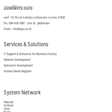
ออฟฟิศระยอง
เลขที่ 73/18 ม.6 ต.เชิงเนิน อ.เมืองระยอง จ.ระยอง 21000
โทร. 094 428 7897 Line id: pkdevman
Email: info@cpsc.co.th
Services & Solutions
IT Support & Outsource for Business Factory
Website Development
Aplication Development
Domain Name Register
System Network
Mikrotik
Fortinet
Cisco
Rujjie