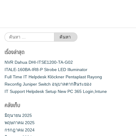
ค้นหา
สำหรับ:
เรื่องล่าสุด
NVR Dahua DHI-ITSE1200-TA-G02
ITALE-160BA-IR8-P Strobe LED Illuminator
Full Time IT Helpdesk Klöckner Pentaplast Rayong
Reconfig Juniper Switch อนุบาลตากสินระยอง
IT Support Helpdesk Setup New PC 365 Login,Intune
คลังเก็บ
มิถุนายน 2025
พฤษภาคม 2025
กรกฎาคม 2024