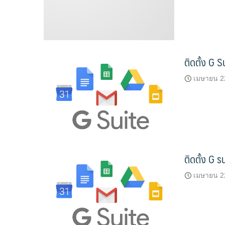
ติดตั้ง G S
เมษายน 2
ติดตั้ง G su
เมษายน 2