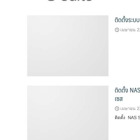
ติดตั้งระ
เมษายน 2
ติดตั้ง NA
เซส
เมษายน 2
ติดตั้ง NAS 