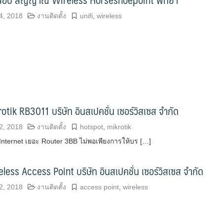
4, 2018
งานติดตั้ง
unifi
,
wireless
krotik RB3011 บริษัท อินสเปคชั่น เซอร์วิสเซส จำกัด
2, 2018
งานติดตั้ง
hotspot
,
mikrotik
Internet เยอะ Router 3BB ไม่พอเพียงการให้บร […]
reless Access Point บริษัท อินสเปคชั่น เซอร์วิสเซส จำกัด
2, 2018
งานติดตั้ง
access point
,
wireless