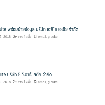
uite พร้อมย้ายข้อมูล บริษัท เฮลิโอ เอเชีย จำกัด
2, 2018
งานติดตั้ง
email
,
g suite
ite บริษัท ซี.วี.อาร์. สตีล จำกัด
2, 2018
งานติดตั้ง
email
,
g suite