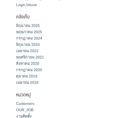
Login,Intune
คลังเก็บ
มิถุนายน 2025
พฤษภาคม 2025
กรกฎาคม 2024
มิถุนายน 2024
เมษายน 2022
พฤศจิกายน 2021
สิงหาคม 2020
กรกฎาคม 2020
ตุลาคม 2019
เมษายน 2018
หมวดหมู่
Customers
OUR_JOB
งานติดตั้ง