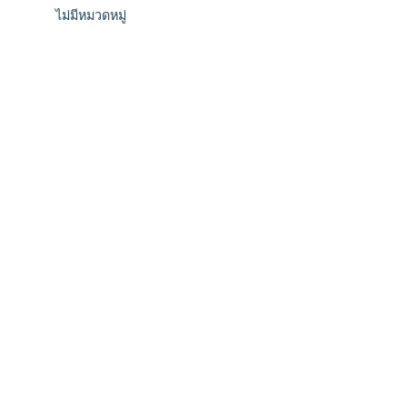
ไม่มีหมวดหมู่