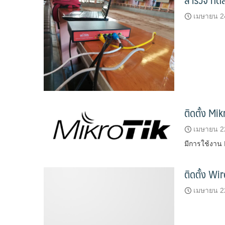
เมษายน 2
ติดตั้ง Mi
เมษายน 2
มีการใช้งาน 
ติดตั้ง Wi
เมษายน 2