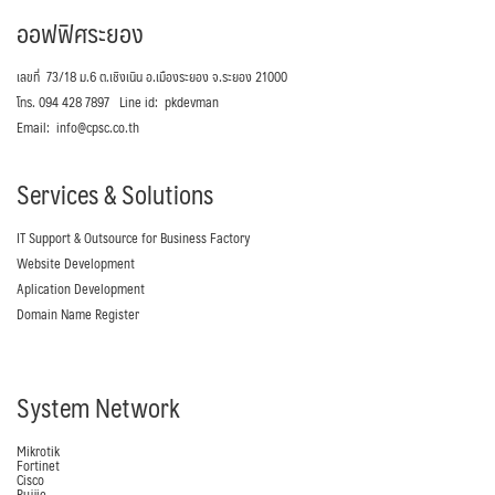
ออฟฟิศระยอง
เลขที่ 73/18 ม.6 ต.เชิงเนิน อ.เมืองระยอง จ.ระยอง 21000
โทร. 094 428 7897 Line id: pkdevman
Email: info@cpsc.co.th
Services & Solutions
IT Support & Outsource for Business Factory
Website Development
Aplication Development
Domain Name Register
System Network
Mikrotik
Fortinet
Cisco
Rujjie