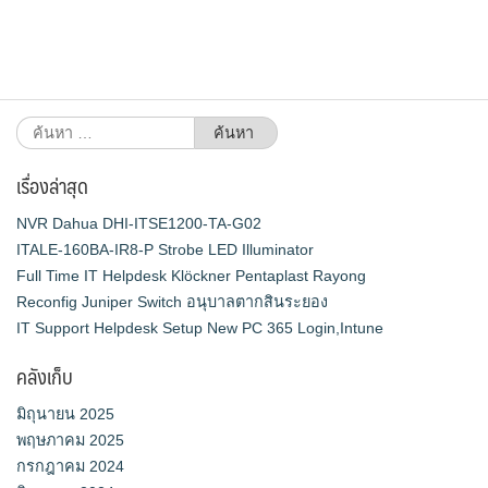
ค้นหา
สำหรับ:
เรื่องล่าสุด
NVR Dahua DHI-ITSE1200-TA-G02
ITALE-160BA-IR8-P Strobe LED Illuminator
Full Time IT Helpdesk Klöckner Pentaplast Rayong
Reconfig Juniper Switch อนุบาลตากสินระยอง
IT Support Helpdesk Setup New PC 365 Login,Intune
คลังเก็บ
มิถุนายน 2025
พฤษภาคม 2025
กรกฎาคม 2024