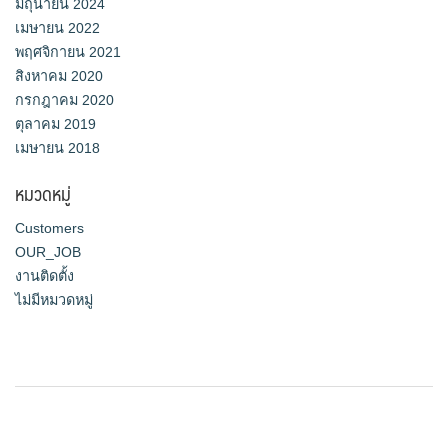
มิถุนายน 2024
เมษายน 2022
พฤศจิกายน 2021
สิงหาคม 2020
กรกฎาคม 2020
ตุลาคม 2019
เมษายน 2018
หมวดหมู่
Customers
OUR_JOB
งานติดตั้ง
ไม่มีหมวดหมู่