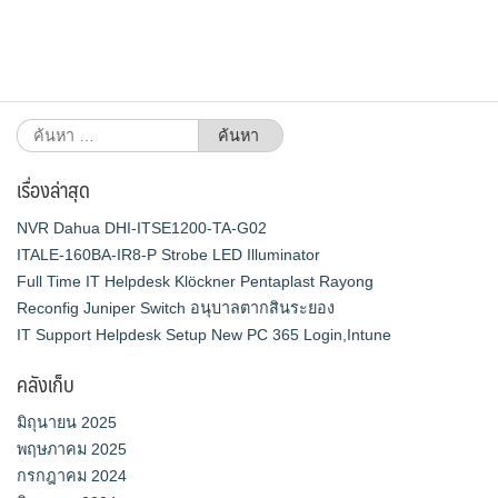
ค้นหา
สำหรับ:
เรื่องล่าสุด
NVR Dahua DHI-ITSE1200-TA-G02
ITALE-160BA-IR8-P Strobe LED Illuminator
Full Time IT Helpdesk Klöckner Pentaplast Rayong
Reconfig Juniper Switch อนุบาลตากสินระยอง
IT Support Helpdesk Setup New PC 365 Login,Intune
คลังเก็บ
มิถุนายน 2025
พฤษภาคม 2025
กรกฎาคม 2024