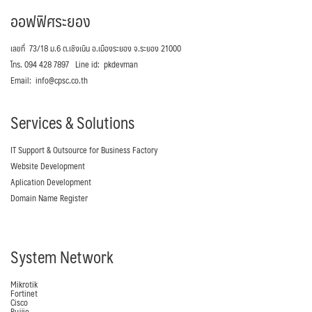
ออฟฟิศระยอง
เลขที่ 73/18 ม.6 ต.เชิงเนิน อ.เมืองระยอง จ.ระยอง 21000
โทร. 094 428 7897 Line id: pkdevman
Email: info@cpsc.co.th
Services & Solutions
IT Support & Outsource for Business Factory
Website Development
Aplication Development
Domain Name Register
System Network
Mikrotik
Fortinet
Cisco
Rujjie