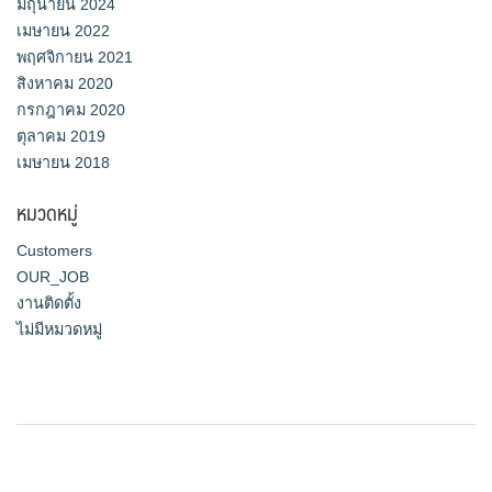
มิถุนายน 2024
เมษายน 2022
พฤศจิกายน 2021
สิงหาคม 2020
กรกฎาคม 2020
ตุลาคม 2019
เมษายน 2018
หมวดหมู่
Customers
OUR_JOB
งานติดตั้ง
ไม่มีหมวดหมู่