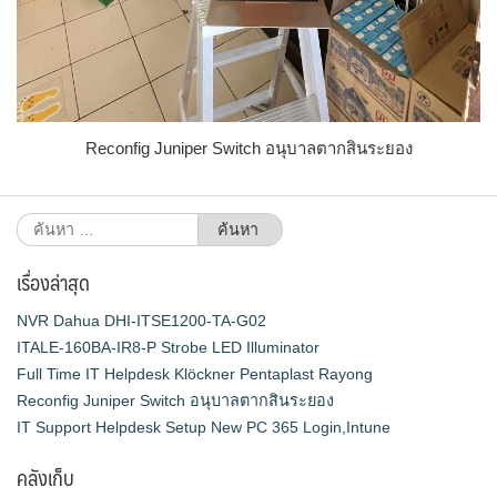
Reconfig Juniper Switch อนุบาลตากสินระยอง
ค้นหา
สำหรับ:
เรื่องล่าสุด
NVR Dahua DHI-ITSE1200-TA-G02
ITALE-160BA-IR8-P Strobe LED Illuminator
Full Time IT Helpdesk Klöckner Pentaplast Rayong
Reconfig Juniper Switch อนุบาลตากสินระยอง
IT Support Helpdesk Setup New PC 365 Login,Intune
คลังเก็บ