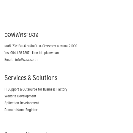
ออฟฟิศระยอง
เลขที่ 73/18 ม.6 ต.เชิงเนิน อ.เมืองระยอง จ.ระยอง 21000
โทร. 094 428 7897 Line id: pkdevman
Email: info@cpsc.co.th
Services & Solutions
IT Support & Outsource for Business Factory
Website Development
Aplication Development
Domain Name Register