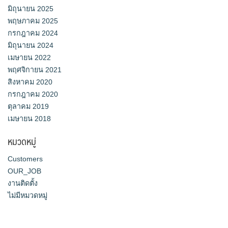
มิถุนายน 2025
พฤษภาคม 2025
กรกฎาคม 2024
มิถุนายน 2024
เมษายน 2022
พฤศจิกายน 2021
สิงหาคม 2020
กรกฎาคม 2020
ตุลาคม 2019
เมษายน 2018
หมวดหมู่
Customers
OUR_JOB
งานติดตั้ง
ไม่มีหมวดหมู่