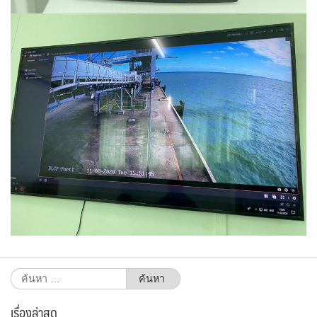
ค้นหา
สำหรับ:
เรื่องล่าสุด